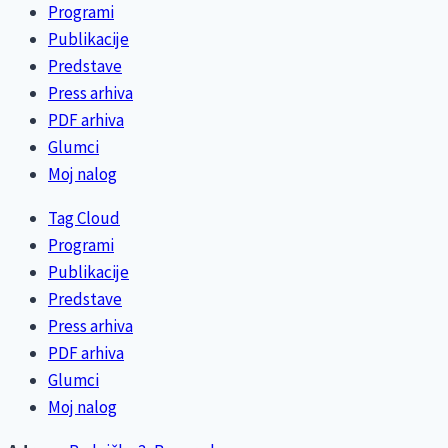
Programi
Publikacije
Predstave
Press arhiva
PDF arhiva
Glumci
Moj nalog
Tag Cloud
Programi
Publikacije
Predstave
Press arhiva
PDF arhiva
Glumci
Moj nalog