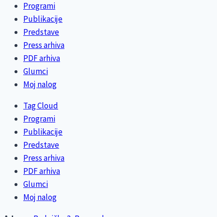
Programi
Publikacije
Predstave
Press arhiva
PDF arhiva
Glumci
Moj nalog
Tag Cloud
Programi
Publikacije
Predstave
Press arhiva
PDF arhiva
Glumci
Moj nalog