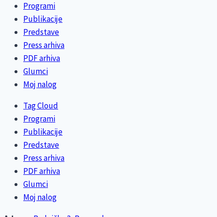
Programi
Publikacije
Predstave
Press arhiva
PDF arhiva
Glumci
Moj nalog
Tag Cloud
Programi
Publikacije
Predstave
Press arhiva
PDF arhiva
Glumci
Moj nalog