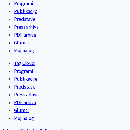
Programi
Publikacije
Predstave
Press arhiva
PDF arhiva
Glumci
Moj nalog
Tag Cloud
Programi
Publikacije
Predstave
Press arhiva
PDF arhiva
Glumci
Moj nalog