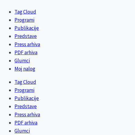
Tag Cloud
Programi
Publikacije
Predstave
Press arhiva
PDF arhiva
Glumci
Moj nalog
Tag Cloud
Programi
Publikacije
Predstave
Press arhiva
PDF arhiva
Glumci