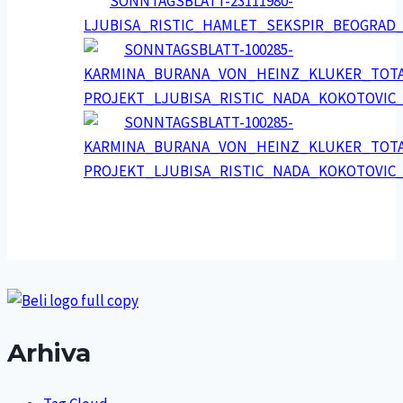
Arhiva