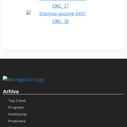
Arhiva
Tag Cloud
Programi
Publikacije
Predstave