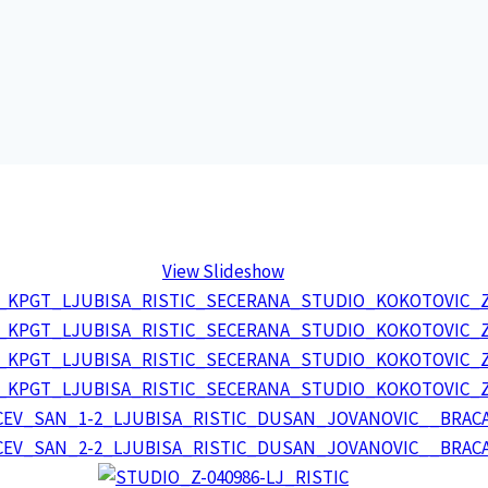
View Slideshow