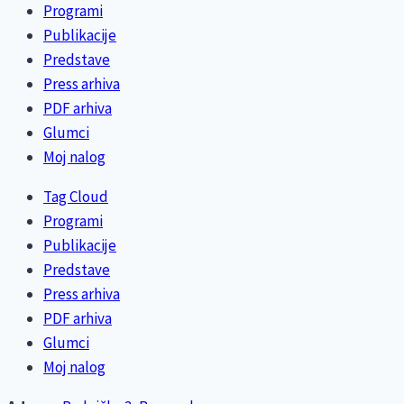
Programi
Publikacije
Predstave
Press arhiva
PDF arhiva
Glumci
Moj nalog
Tag Cloud
Programi
Publikacije
Predstave
Press arhiva
PDF arhiva
Glumci
Moj nalog