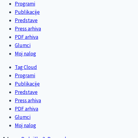
Programi
Publikacije
Predstave
Press arhiva
PDF arhiva
Glumci
Moj nalog
Tag Cloud
Programi
Publikacije
Predstave
Press arhiva
PDF arhiva
Glumci
Moj nalog