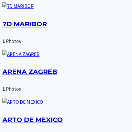
7D MARIBOR
1
Photos
ARENA ZAGREB
1
Photos
ARTO DE MEXICO