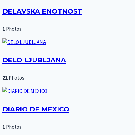
DELAVSKA ENOTNOST
1
Photos
DELO LJUBLJANA
21
Photos
DIARIO DE MEXICO
1
Photos