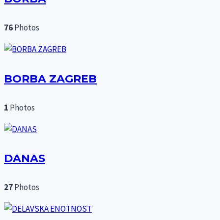
76
Photos
BORBA ZAGREB
1
Photos
DANAS
27
Photos