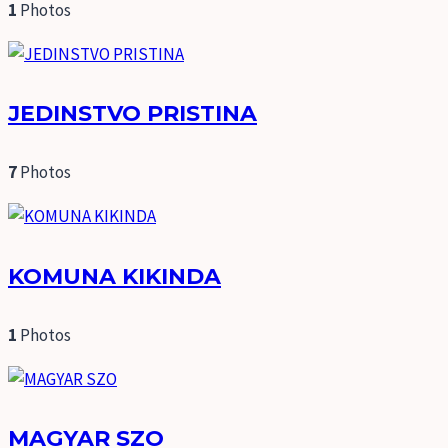
1
Photos
JEDINSTVO PRISTINA
7
Photos
KOMUNA KIKINDA
1
Photos
MAGYAR SZO