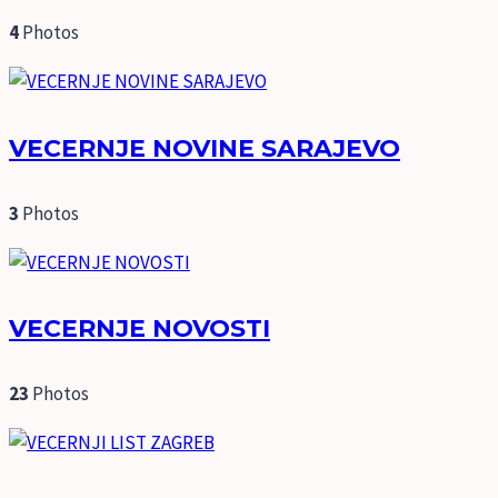
4
Photos
VECERNJE NOVINE SARAJEVO
3
Photos
VECERNJE NOVOSTI
23
Photos