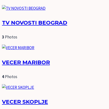
TV NOVOSTI BEOGRAD
3
Photos
VECER MARIBOR
4
Photos
VECER SKOPLJE