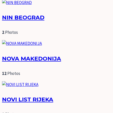
NIN BEOGRAD
2
Photos
NOVA MAKEDONIJA
12
Photos
NOVI LIST RIJEKA