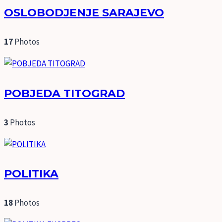
OSLOBODJENJE SARAJEVO
17
Photos
POBJEDA TITOGRAD
3
Photos
POLITIKA
18
Photos