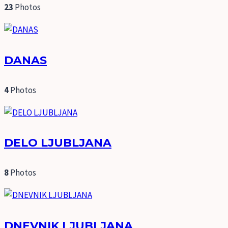
23
Photos
DANAS
4
Photos
DELO LJUBLJANA
8
Photos
DNEVNIK LJUBLJANA