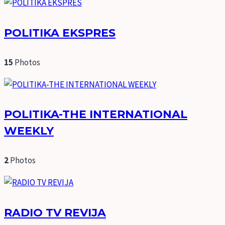
POLITIKA EKSPRES
15
Photos
POLITIKA-THE INTERNATIONAL
WEEKLY
2
Photos
RADIO TV REVIJA