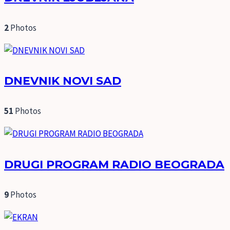
2
Photos
DNEVNIK NOVI SAD
51
Photos
DRUGI PROGRAM RADIO BEOGRADA
9
Photos