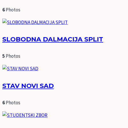
6
Photos
SLOBODNA DALMACIJA SPLIT
5
Photos
STAV NOVI SAD
6
Photos