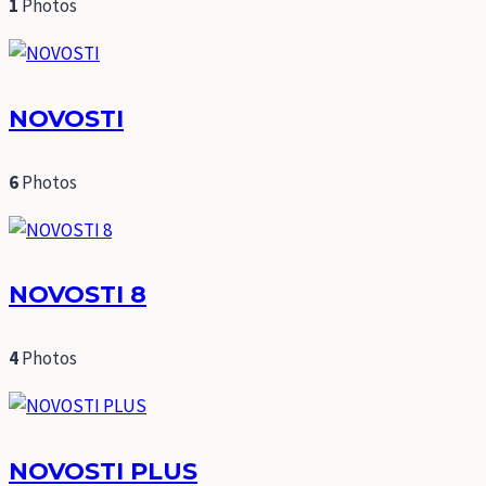
1
Photos
NOVOSTI
6
Photos
NOVOSTI 8
4
Photos
NOVOSTI PLUS