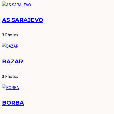
AS SARAJEVO
3
Photos
BAZAR
3
Photos
BORBA