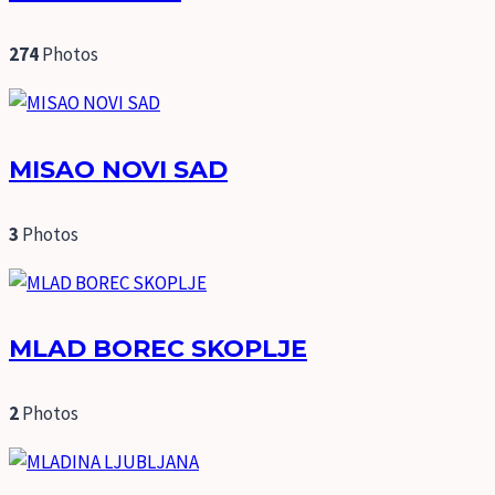
274
Photos
MISAO NOVI SAD
3
Photos
MLAD BOREC SKOPLJE
2
Photos