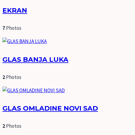
EKRAN
7
Photos
GLAS BANJA LUKA
2
Photos
GLAS OMLADINE NOVI SAD
2
Photos