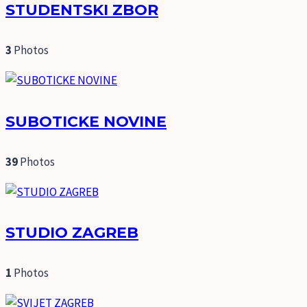
STUDENTSKI ZBOR
3
Photos
SUBOTICKE NOVINE
39
Photos
STUDIO ZAGREB
1
Photos