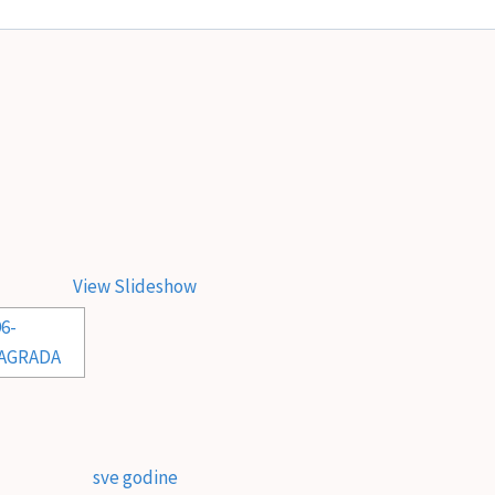
View Slideshow
sve godine