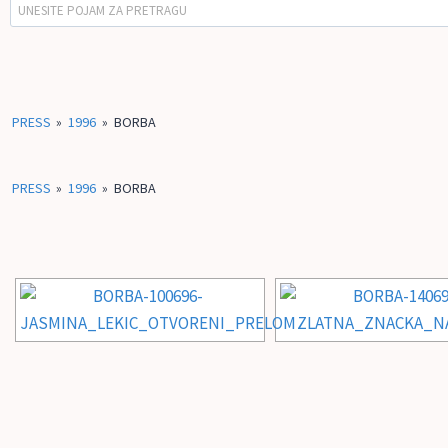
PRESS
»
1996
»
BORBA
PRESS
»
1996
»
BORBA