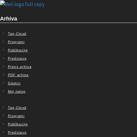
Arhiva
Tag Cloud
Programi
Publikacije
Predstave
Press arhiva
PDF arhiva
Glumci
Moj nalog
Tag Cloud
Programi
Publikacije
Predstave