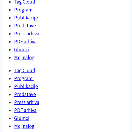
Tag Cloud
Programi
Publikacije
Predstave
Press arhiva
PDF arhiva
Glumci
Moj nalog
Tag Cloud
Programi
Publikacije
Predstave
Press arhiva
PDF arhiva
Glumci
Moj nalog