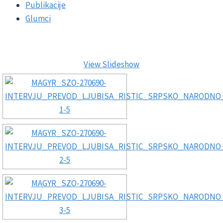
Publikacije
Glumci
View Slideshow