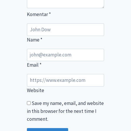
Komentar
*
Name
*
Email
*
Website
Save my name, email, and website
in this browser for the next time I
comment.