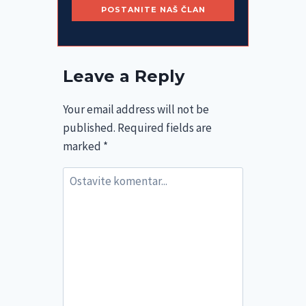
Leave a Reply
Your email address will not be
published.
Required fields are
marked
*