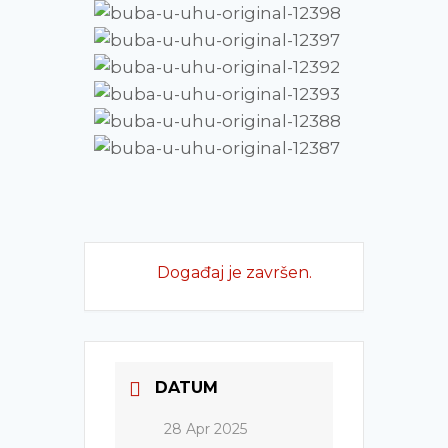
Događaj je završen.
DATUM
28 Apr 2025