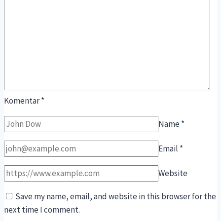
Komentar
*
Name
*
Email
*
Website
Save my name, email, and website in this browser for the
next time I comment.