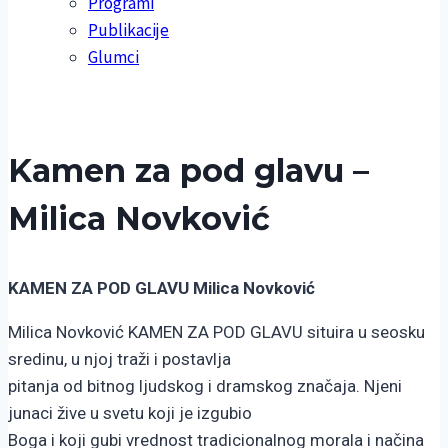
Programi
Publikacije
Glumci
Kamen za pod glavu –
Milica Novković
KAMEN ZA POD GLAVU Milica Novković
Milica Novković KAMEN ZA POD GLAVU situira u seosku
sredinu, u njoj traži i postavlja
pitanja od bitnog ljudskog i dramskog značaja. Njeni
junaci žive u svetu koji je izgubio
Boga i koji gubi vrednost tradicionalnog morala i načina