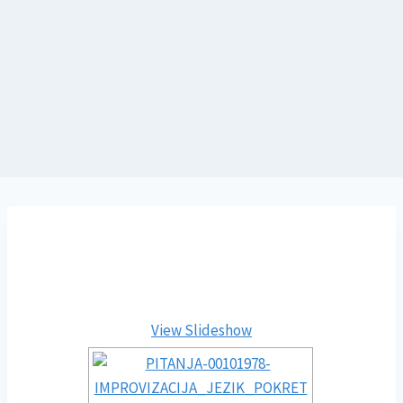
View Slideshow