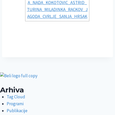
Arhiva
Tag Cloud
Programi
Publikacije