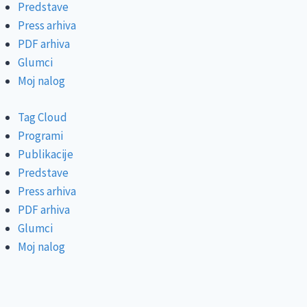
Predstave
Press arhiva
PDF arhiva
Glumci
Moj nalog
Tag Cloud
Programi
Publikacije
Predstave
Press arhiva
PDF arhiva
Glumci
Moj nalog