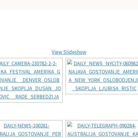
View Slideshow