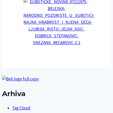
Arhiva
Tag Cloud