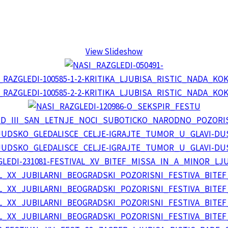
View Slideshow